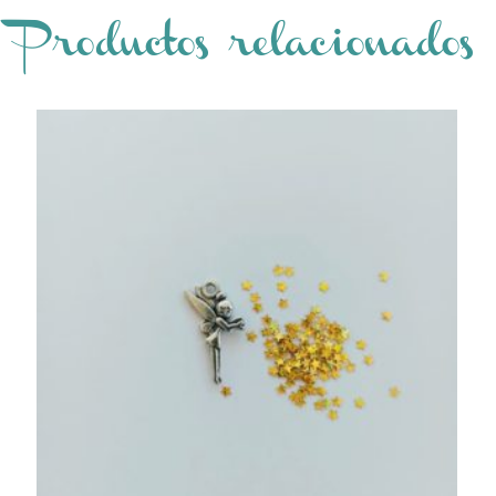
Productos relacionados