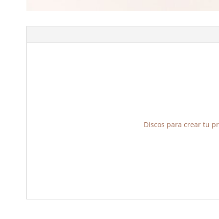
Discos para crear tu p