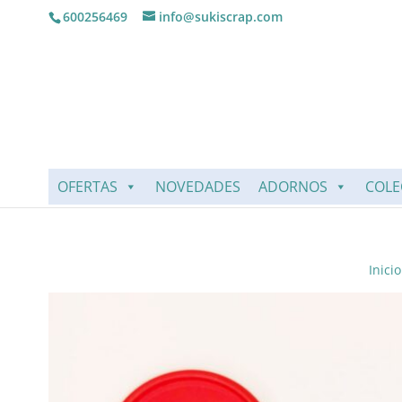
600256469
info@sukiscrap.com
OFERTAS
NOVEDADES
ADORNOS
COLE
Inicio