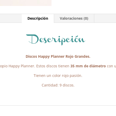
Descripción
Valoraciones (0)
Descripción
Discos Happy Planner Rojo Grandes.
ropio Happy Planner. Estos discos tienen
35 mm de diámetro
con u
Tienen un color rojo pasión.
Cantidad: 9 discos.