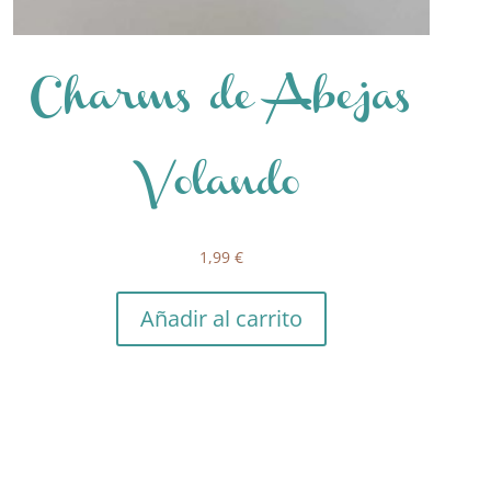
Charms de Abejas
Volando
1,99
€
Añadir al carrito