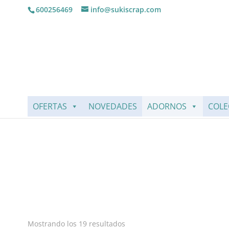
600256469
info@sukiscrap.com
OFERTAS
NOVEDADES
ADORNOS
COLE
Mostrando los 19 resultados