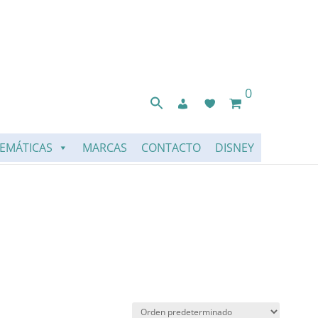
0
EMÁTICAS
MARCAS
CONTACTO
DISNEY