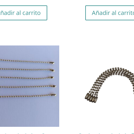
ñadir al carrito
Añadir al carrit