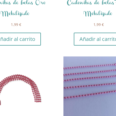
itas de bolas Oro
Cadenitas de bolas
Metalizado
Metalizado
1,99
€
1,99
€
ñadir al carrito
Añadir al carrit