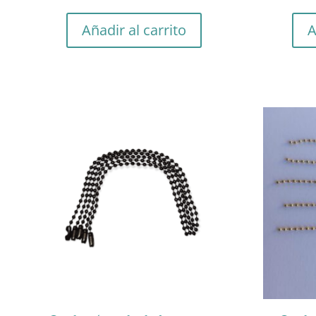
Añadir al carrito
A