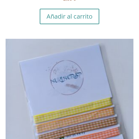
Añadir al carrito