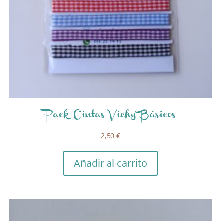
Pack Cintas Vichy Básicos
2,50
€
Añadir al carrito