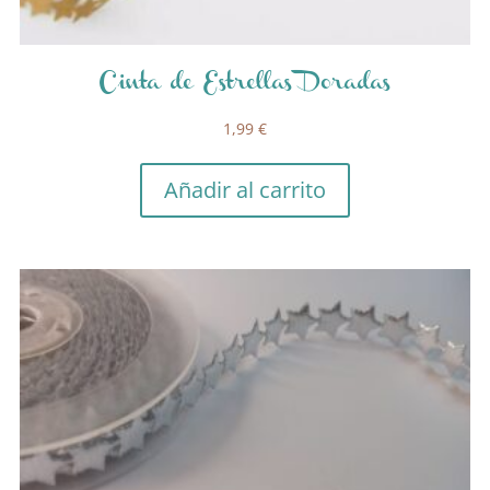
Cinta de Estrellas Doradas
1,99
€
Añadir al carrito