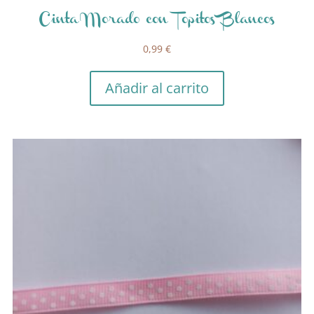
Cinta Morado con Topitos Blancos
0,99
€
Añadir al carrito