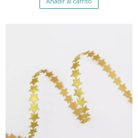
Añadir al carrito