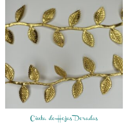
Cinta de Hojas Doradas