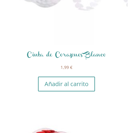
Cinta de Corazones Blanco
1,99
€
Añadir al carrito