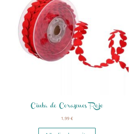
Cinta de Corazones Rojo
1,99
€