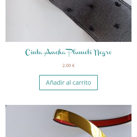
Cinta Ancha Plumeti Negro
2,00
€
Añadir al carrito