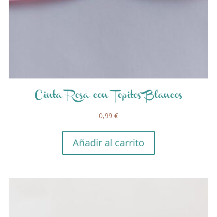
Cinta Rosa con Topitos Blancos
0,99
€
Añadir al carrito