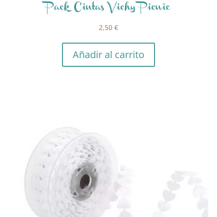
Pack Cintas Vichy Picnic
2,50
€
Añadir al carrito