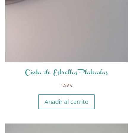
Cinta de Estrellas Plateadas
1,99
€
Añadir al carrito