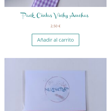
Pack Cintas Vichy Anchas
2,50
€
Añadir al carrito