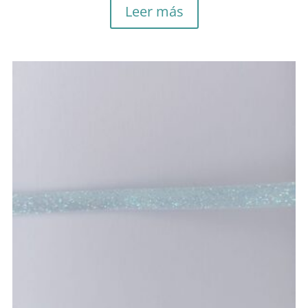
Leer más