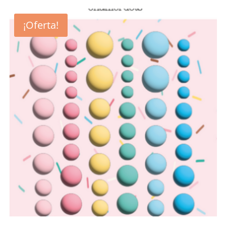
¡Oferta!