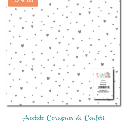
Acetato Corazones de Confeti