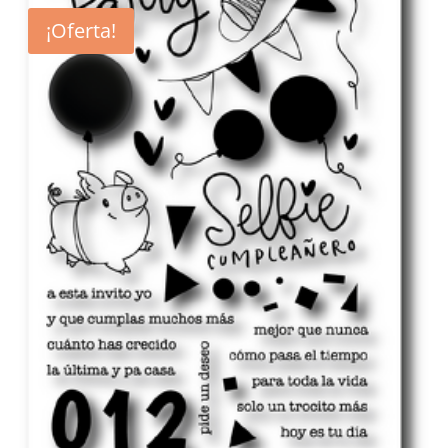
¡Oferta!