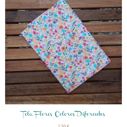
Tela Flores Colores Diferentes
2,50
€