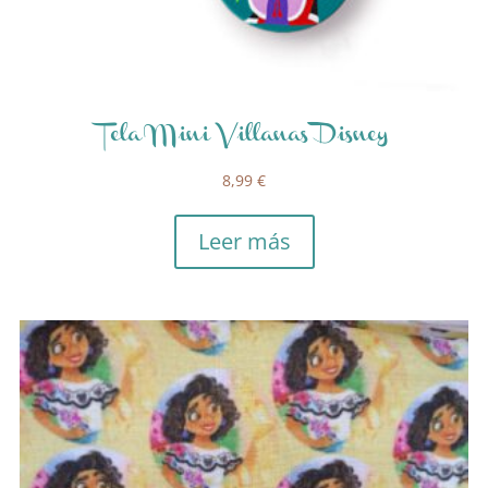
Tela Mini Villanas Disney
8,99
€
Leer más