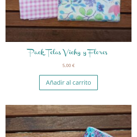
Pack Telas Vichy y Flores
5,00
€
Añadir al carrito