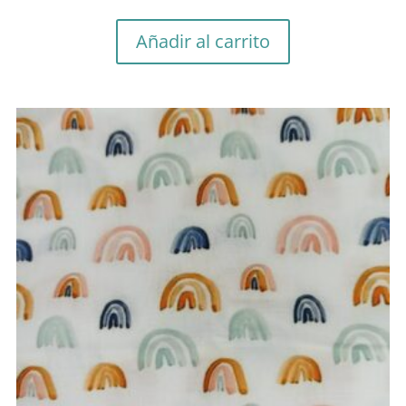
Añadir al carrito