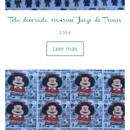
Tela decorada 50x45cm Juego de Tronos
2,50
€
Leer más