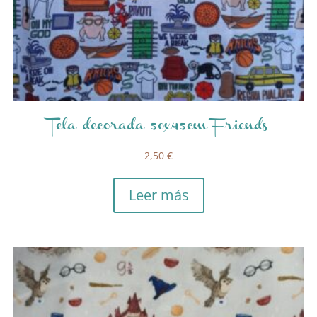
Tela decorada 50x45cm Friends
2,50
€
Leer más