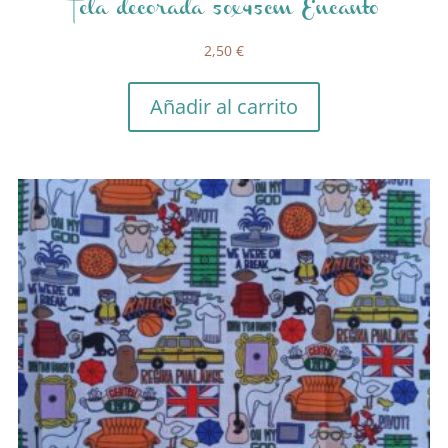
Tela decorada 50x45cm Encanto
2,50
€
Añadir al carrito