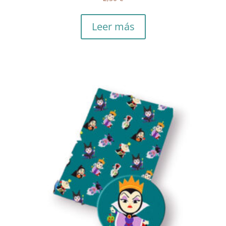
Leer más