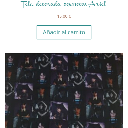
Tela decorada 50x110cm Ariel
15,00
€
Añadir al carrito