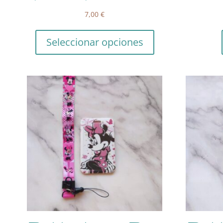
7,00
€
Seleccionar opciones