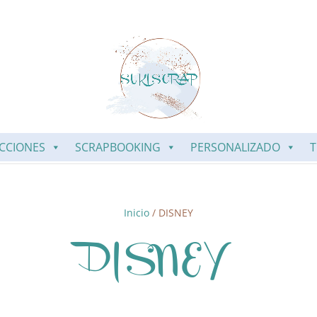
CCIONES
SCRAPBOOKING
PERSONALIZADO
T
Inicio
/ DISNEY
DISNEY