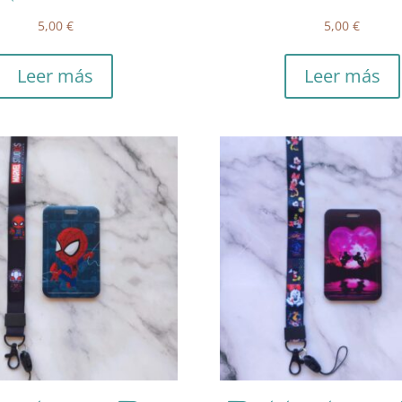
5,00
€
5,00
€
Leer más
Leer más