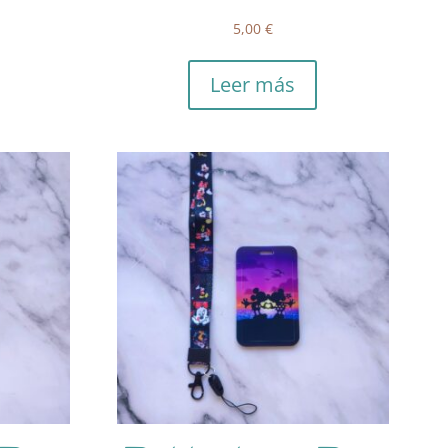
5,00
€
Leer más