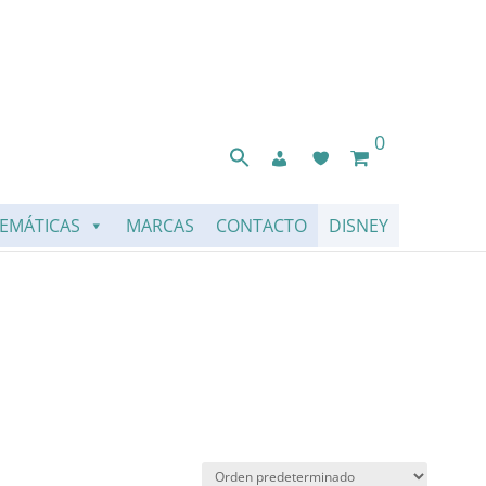
0
EMÁTICAS
MARCAS
CONTACTO
DISNEY