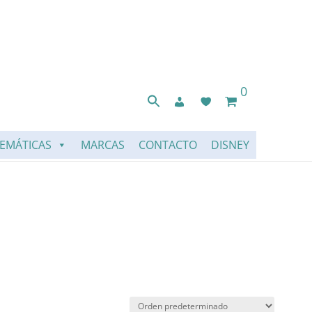
0
EMÁTICAS
MARCAS
CONTACTO
DISNEY