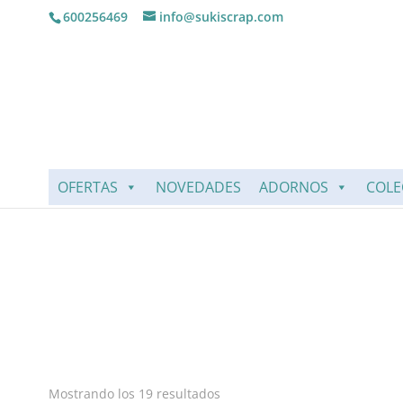
600256469
info@sukiscrap.com
OFERTAS
NOVEDADES
ADORNOS
COLE
Mostrando los 19 resultados