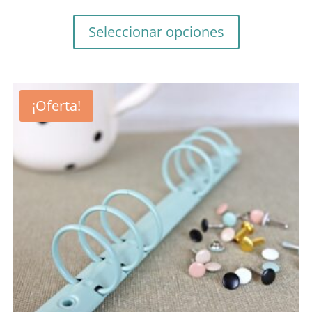
Seleccionar opciones
¡Oferta!