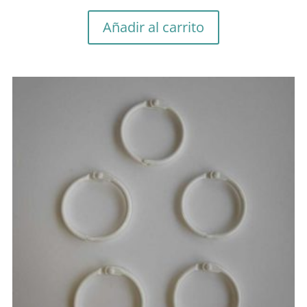
Añadir al carrito