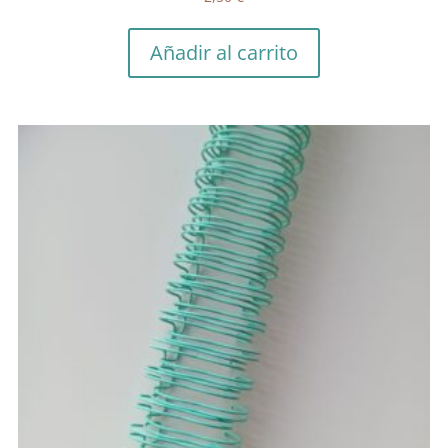
Añadir al carrito