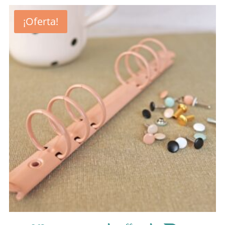
¡Oferta!