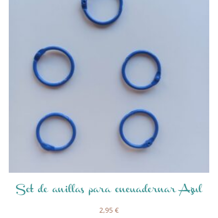
Set de anillas para encuadernar Azul
2,95
€