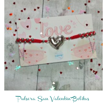
Pulsera San Valentin Bolitas