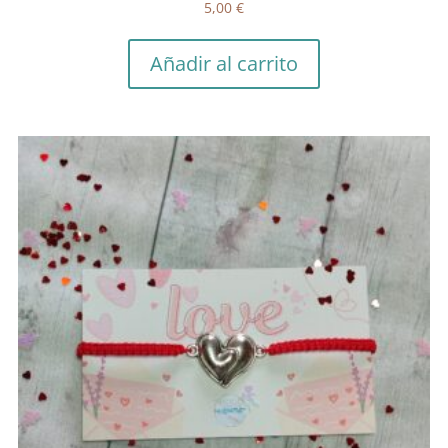
5,00
€
Añadir al carrito