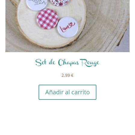
Set de Chapas Rouge
2,99
€
Añadir al carrito