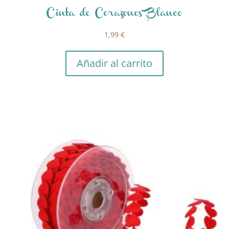
Cinta de Corazones Blanco
1,99
€
Añadir al carrito