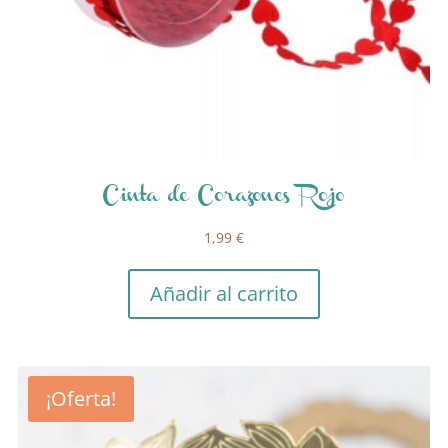
Cinta de Corazones Rojo
1,99
€
Añadir al carrito
¡Oferta!