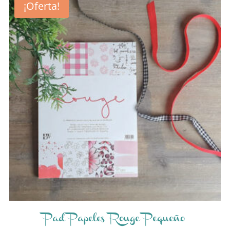
¡Oferta!
Pad Papeles Rouge Pequeño