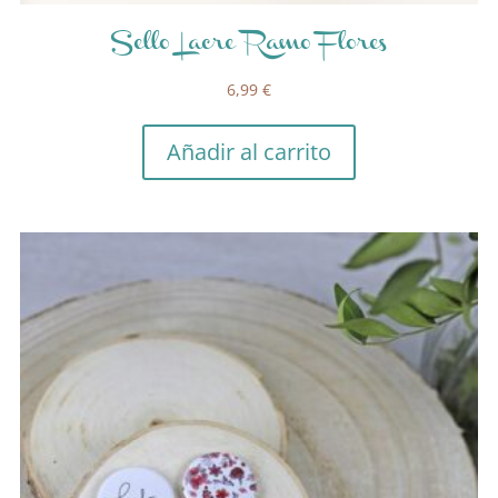
Sello Lacre Ramo Flores
6,99
€
Añadir al carrito