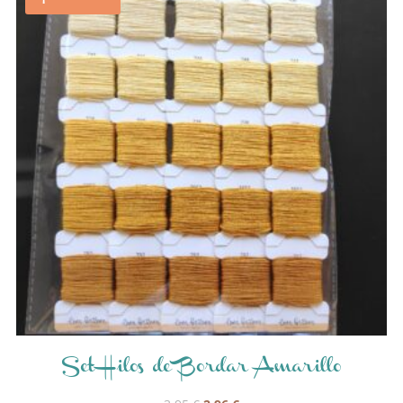
Set Hilos de Bordar Amarillo