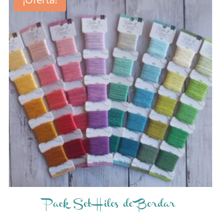
Pack Set Hilos de Bordar