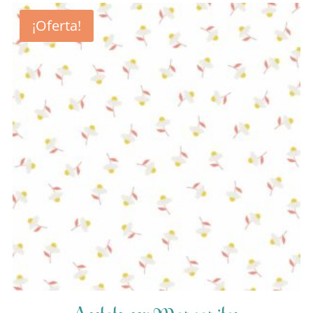
¡Oferta!