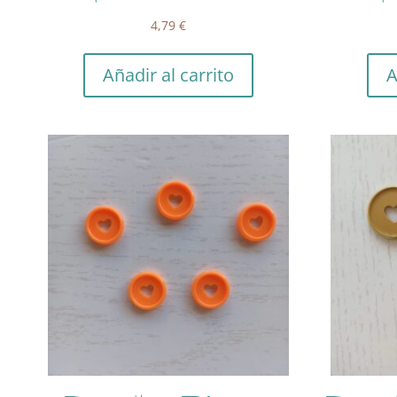
4,79
€
Añadir al carrito
A