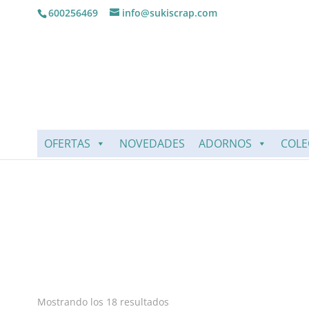
600256469
info@sukiscrap.com
OFERTAS
NOVEDADES
ADORNOS
COLE
Mostrando los 18 resultados