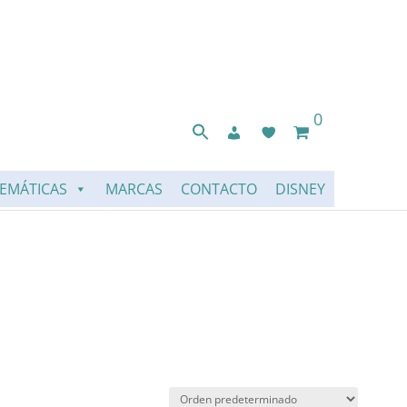
0
EMÁTICAS
MARCAS
CONTACTO
DISNEY