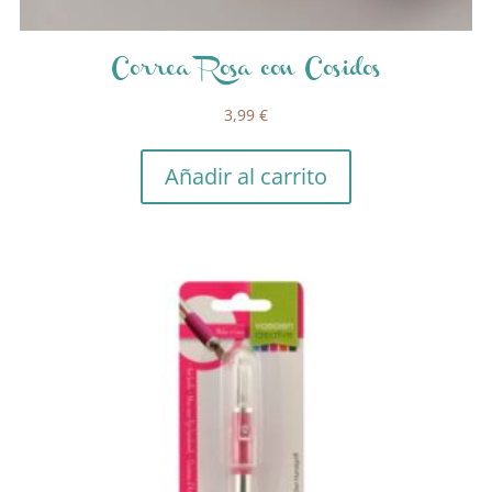
Correa Rosa con Cosidos
3,99
€
Añadir al carrito