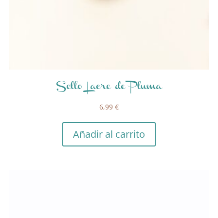
Sello Lacre de Pluma
6,99
€
Añadir al carrito