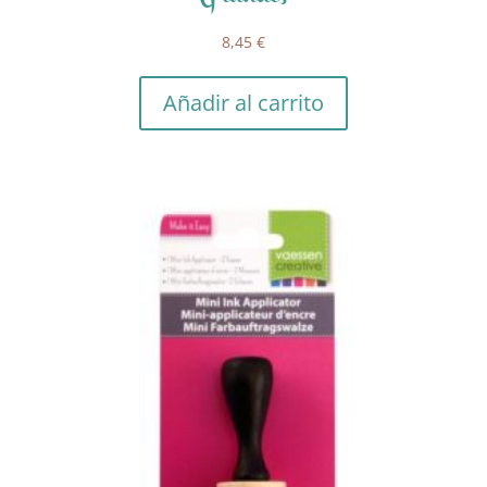
8,45
€
Añadir al carrito