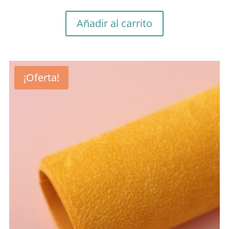
Añadir al carrito
¡Oferta!