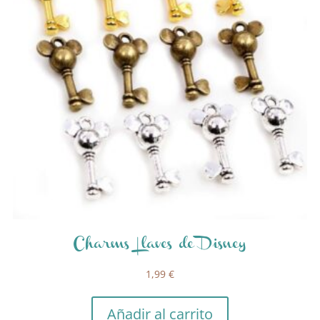
Charms Llaves de Disney
1,99
€
Añadir al carrito