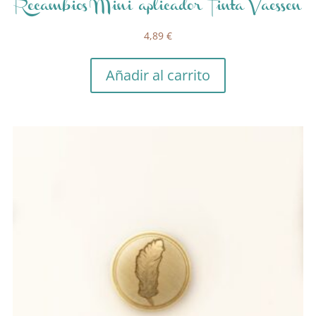
Recambios Mini aplicador Tinta Vaessen
4,89
€
Añadir al carrito