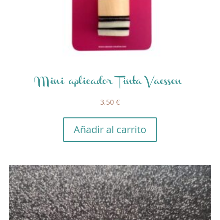
Mini aplicador Tinta Vaessen
3,50
€
Añadir al carrito