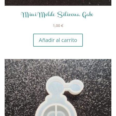
Mini Molde Silicona Gato
1,00
€
Añadir al carrito