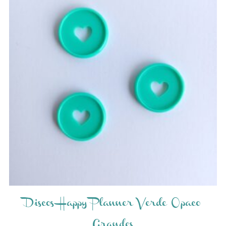
Discos Happy Planner Verde Opaco
Grandes