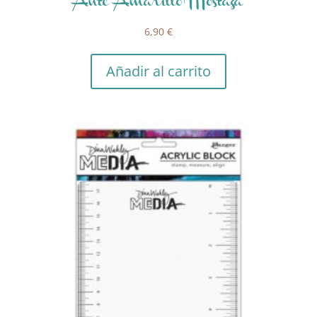
Ante Amarillo Mostaza
6,90
€
Añadir al carrito