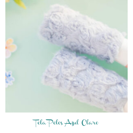
Tela Pelos Azul Claro