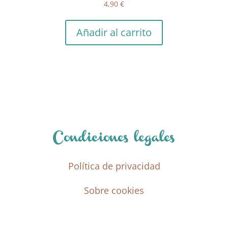
4,90
€
Añadir al carrito
Condiciones legales
Política de privacidad
Sobre cookies