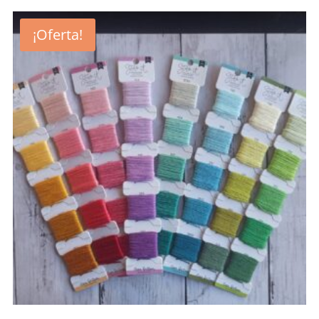
¡Oferta!