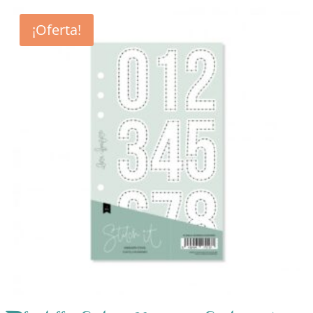
¡Oferta!