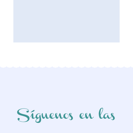
Síguenos en las