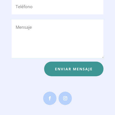
ENVIAR MENSAJE