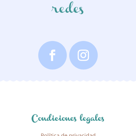
redes
Condiciones legales
Política de privacidad