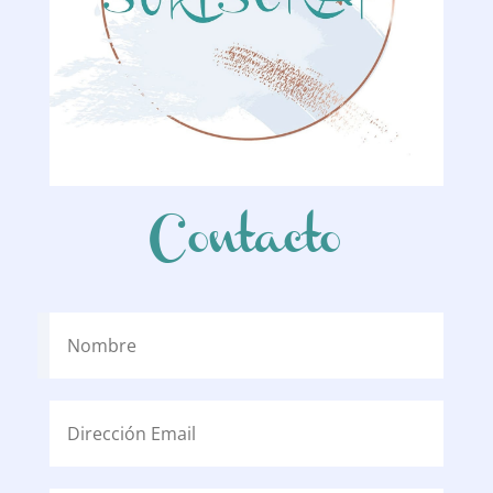
Contacto