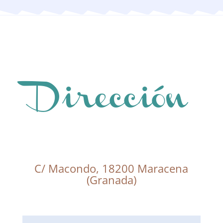
Dirección
C/ Macondo, 18200 Maracena
(Granada)