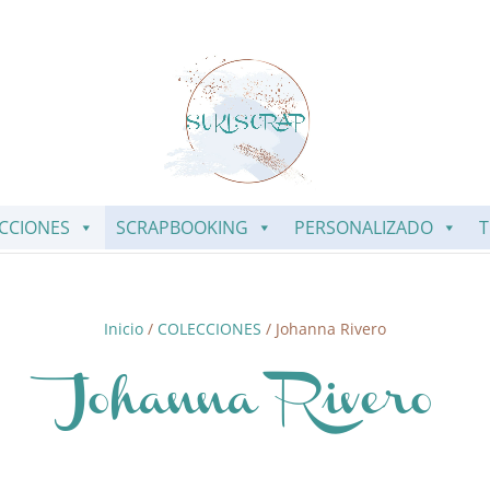
CCIONES
SCRAPBOOKING
PERSONALIZADO
T
Inicio
/
COLECCIONES
/ Johanna Rivero
Johanna Rivero