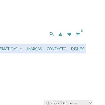
0
EMÁTICAS
MARCAS
CONTACTO
DISNEY