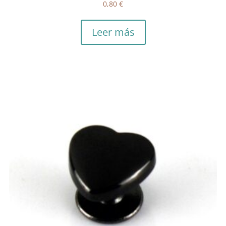
0,80
€
Leer más