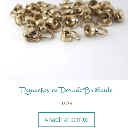
Remaches en Dorado Brillante
0,80
€
Añadir al carrito