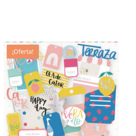
¡Oferta!