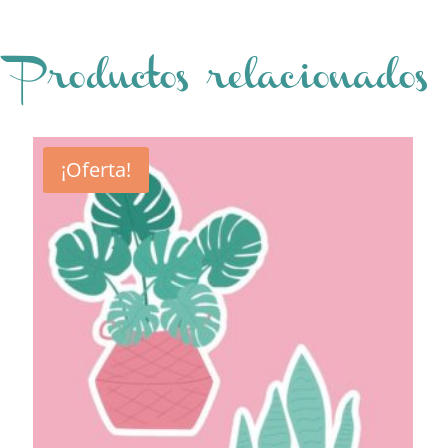
Productos relacionados
¡Oferta!