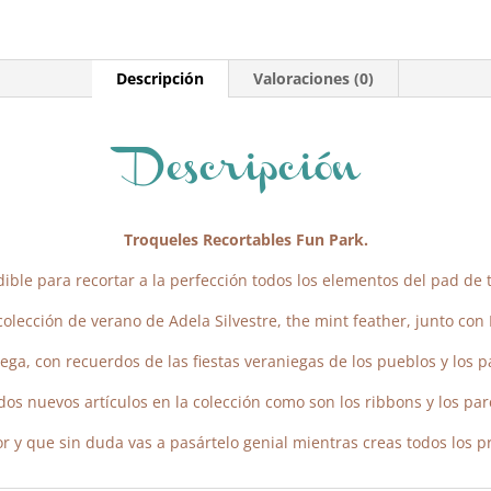
Descripción
Valoraciones (0)
Descripción
Troqueles Recortables Fun Park.
ble para recortar a la perfección todos los elementos del pad de tar
olección de verano de Adela Silvestre, the mint feather, junto con 
ga, con recuerdos de las fiestas veraniegas de los pueblos y los 
dos nuevos artículos en la colección como son los ribbons y los par
r y que sin duda vas a pasártelo genial mientras creas todos los p