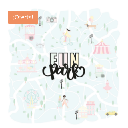
¡Oferta!