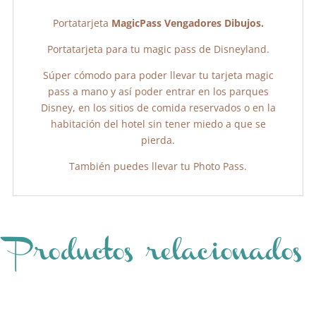
k
Portatarjeta
MagicPass Vengadores Dibujos.
Portatarjeta para tu magic pass de Disneyland.
Súper cómodo para poder llevar tu tarjeta magic
pass a mano y así poder entrar en los parques
Disney, en los sitios de comida reservados o en la
habitación del hotel sin tener miedo a que se
pierda.
También puedes llevar tu Photo Pass.
Productos relacionados