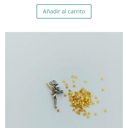
Añadir al carrito