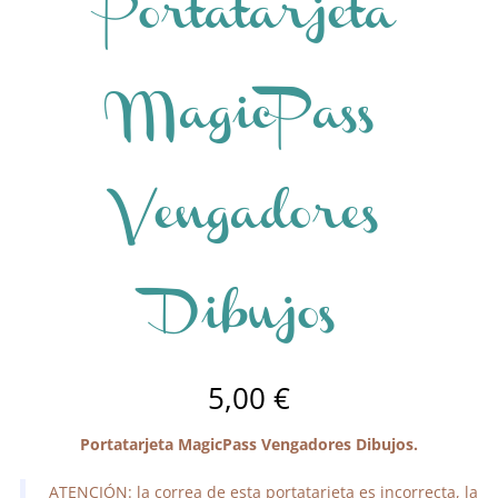
Portatarjeta
MagicPass
Vengadores
Dibujos
5,00
€
Portatarjeta MagicPass Vengadores Dibujos.
ATENCIÓN: la correa de esta portatarjeta es incorrecta, la