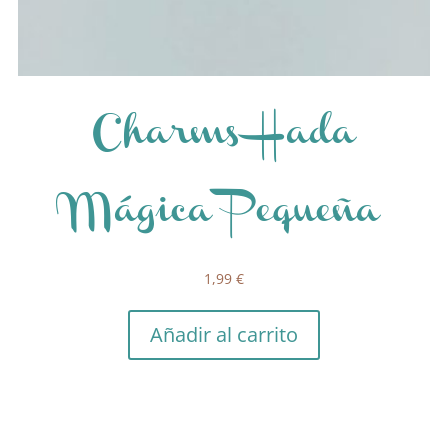
Charms Hada
Mágica Pequeña
1,99
€
Añadir al carrito