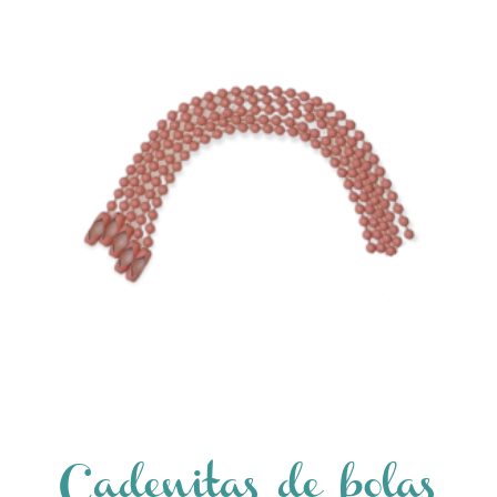
Cadenitas de bolas