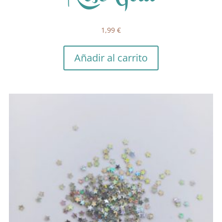
1,99
€
Añadir al carrito