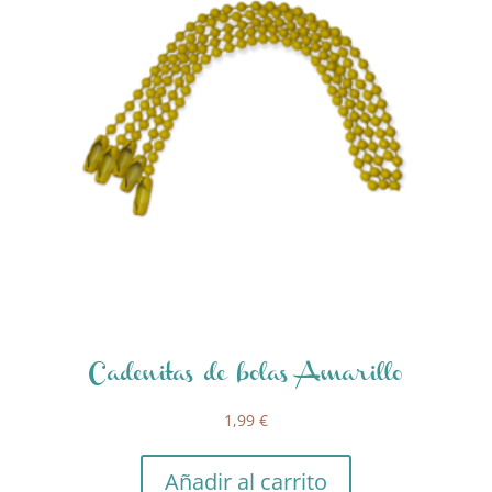
Cadenitas de bolas Amarillo
1,99
€
Añadir al carrito