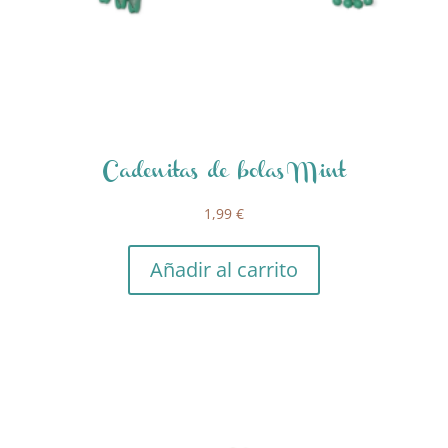
Cadenitas de bolas Mint
1,99
€
Añadir al carrito