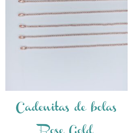
Cadenitas de bolas
Rose Gold