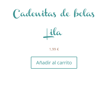
Cadenitas de bolas
Lila
1,99
€
Añadir al carrito