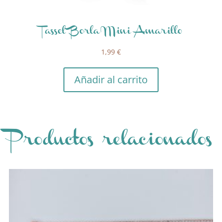
Tassel Borla Mini Amarillo
1,99
€
Añadir al carrito
Productos relacionados