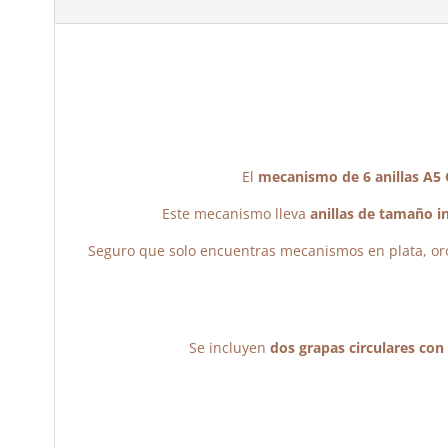
El
mecanismo de 6 anillas A5
Este mecanismo lleva
anillas de tamaño i
Seguro que solo encuentras mecanismos en plata, oro 
Se incluyen
dos grapas circulares con