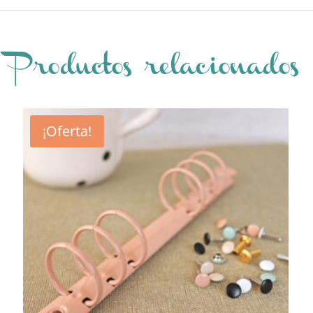
Productos relacionados
¡Oferta!