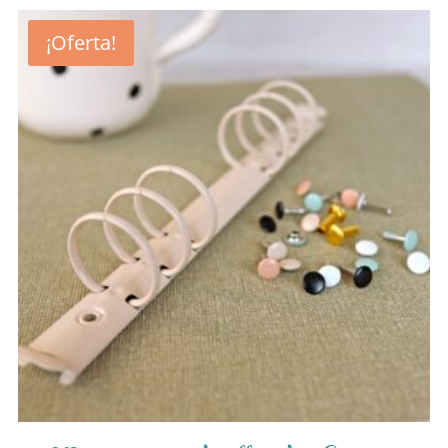
¡Oferta!