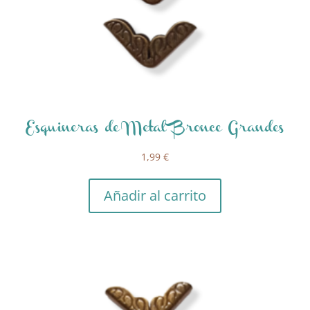
Esquineras de Metal Bronce Grandes
1,99
€
Añadir al carrito