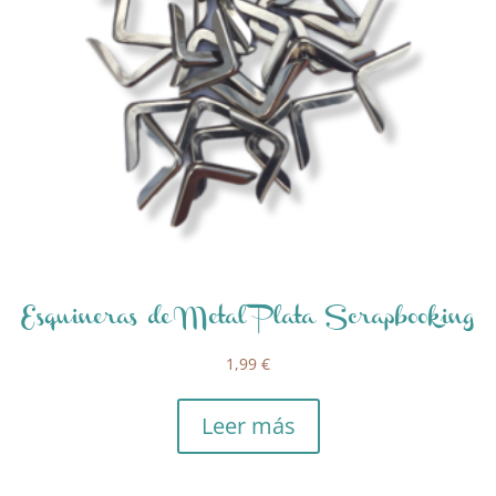
Esquineras de Metal Plata Scrapbooking
1,99
€
Leer más