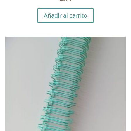
Añadir al carrito