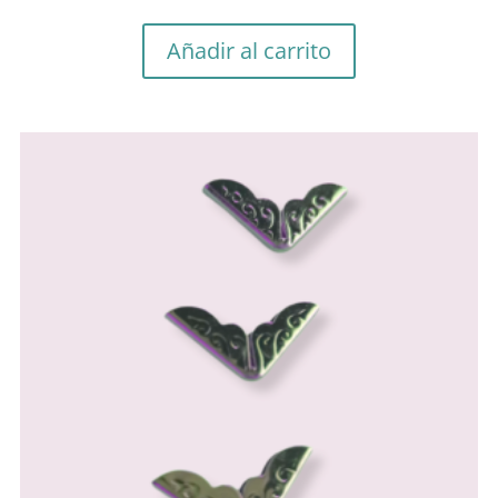
Añadir al carrito