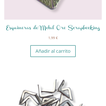
Esquineras de Metal Oro Scrapbooking
1,99
€
Añadir al carrito