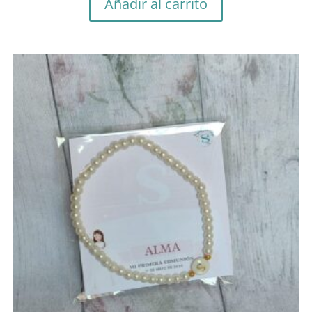
Añadir al carrito