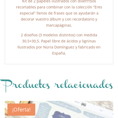
Kit de 2 papeles ilustrados con diversos
recortables para combinar con la colección “Eres
especial” llenos de frases que os ayudarán a
decorar vuestro álbum y con recordatorio y
marcapáginas.
2 diseños (3 modelos distintos) con medida
30,5×30,5. Papel libre de ácidos y ligninas
Ilustrados por Nuria Domínguez y fabricado en
España.
Productos relacionados
¡Oferta!