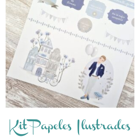
Kit Papeles Ilustrados