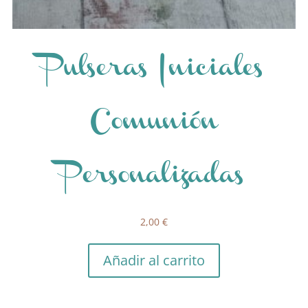
Pulseras Iniciales
Comunión
Personalizadas
2,00
€
Añadir al carrito