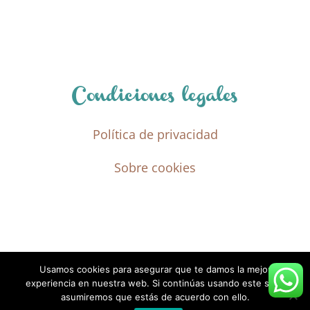
Condiciones legales
Política de privacidad
Sobre cookies
Usamos cookies para asegurar que te damos la mejor
experiencia en nuestra web. Si continúas usando este sitio,
asumiremos que estás de acuerdo con ello.