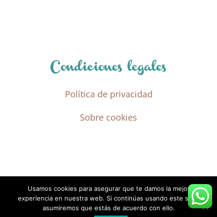
Condiciones legales
Política de privacidad
Sobre cookies
Usamos cookies para asegurar que te damos la mejor
experiencia en nuestra web. Si continúas usando este sitio,
asumiremos que estás de acuerdo con ello.