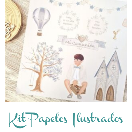
Kit Papeles Ilustrados