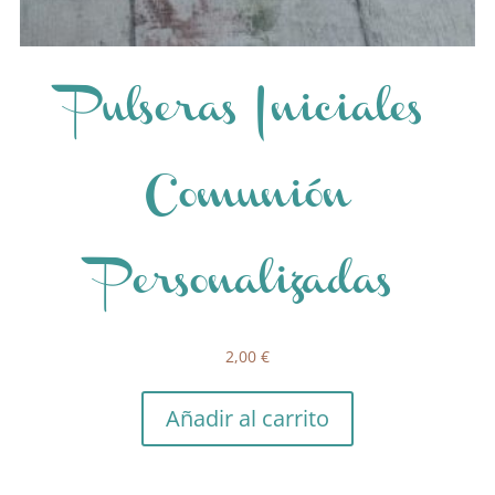
Pulseras Iniciales
Comunión
Personalizadas
2,00
€
Añadir al carrito