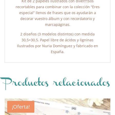
Kit de 2 papeles ilustrados con diversos
recortables para combinar con la colección “Eres
especial” llenos de frases que os ayudarán a
decorar vuestro álbum y con recordatorio y
marcapáginas.
2 diseños (3 modelos distintos) con medida
30,5×30,5. Papel libre de ácidos y ligninas
Ilustrados por Nuria Domínguez y fabricado en
España.
Productos relacionados
¡Oferta!