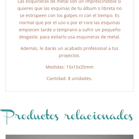
Las esquineras de metal son un imprescindible si
quieres que las esquinas de tu álbum o libreta no
se estropeen con los golpes ni con el tiempo. Es
normal que por el uso o por el roce las esquinas
empiecen tarde o temprano a sufrir un pequeño
desgaste, para evitarlo usa esquineras de metal.
Además, le darás un acabado profesional a tus
proyectos.
Medidas: 15x15x35mm
Cantidad: 8 unidades.
Productos relacionados