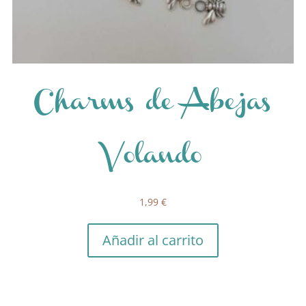
Charms de Abejas
Volando
1,99
€
Añadir al carrito