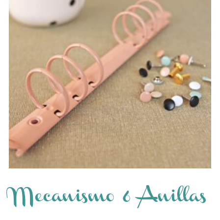
Mecanismo 6 Anillas