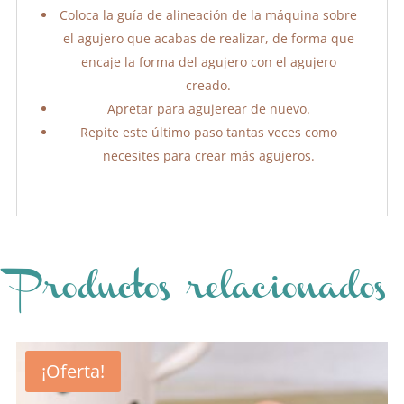
Coloca la guía de alineación de la máquina sobre
el agujero que acabas de realizar, de forma que
encaje la forma del agujero con el agujero
creado.
Apretar para agujerear de nuevo.
Repite este último paso tantas veces como
necesites para crear más agujeros.
Productos relacionados
¡Oferta!