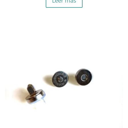
Leer más