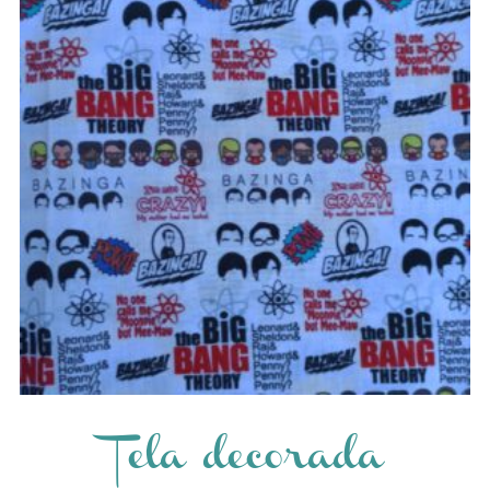
Tela decorada