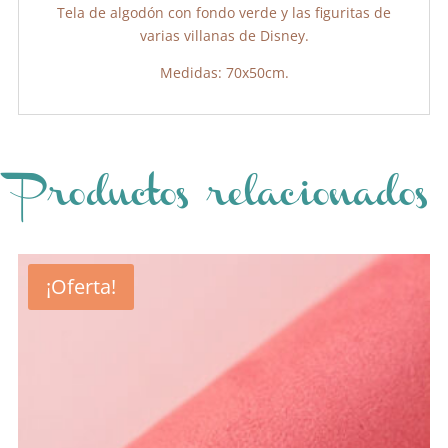
Tela de algodón con fondo verde y las figuritas de
varias villanas de Disney.
Medidas: 70x50cm.
Productos relacionados
¡Oferta!