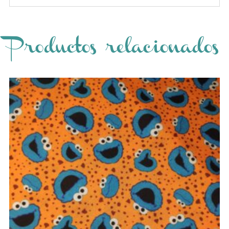
Productos relacionados