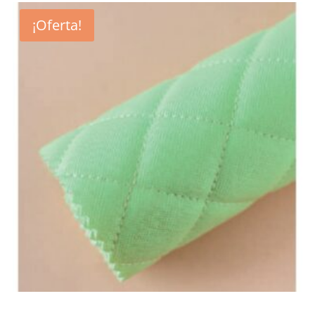
¡Oferta!