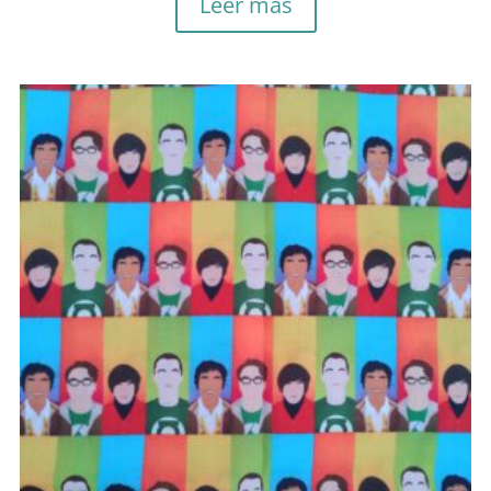
Leer más