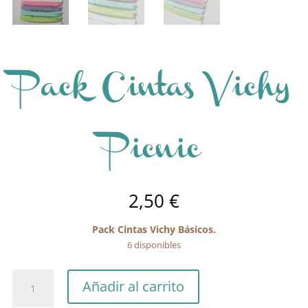
Pack Cintas Vichy
Picnic
2,50
€
Pack Cintas Vichy Básicos.
6 disponibles
Pack
Añadir al carrito
Cintas