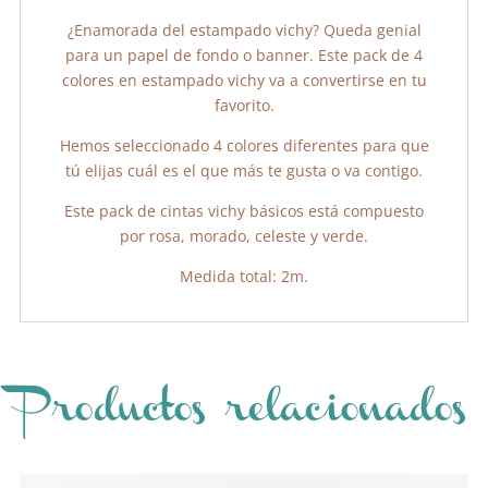
¿Enamorada del estampado vichy? Queda genial
para un papel de fondo o banner. Este pack de 4
colores en estampado vichy va a convertirse en tu
favorito.
Hemos seleccionado 4 colores diferentes para que
tú elijas cuál es el que más te gusta o va contigo.
Este pack de cintas vichy básicos está compuesto
por rosa, morado, celeste y verde.
Medida total: 2m.
Productos relacionados