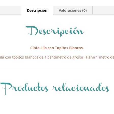
Descripción
Valoraciones (0)
Descripción
Cinta Lila con Topitos Blancos.
lila con topitos blancos de 1 centímetro de grosor. Tiene 1 metro de
Productos relacionados