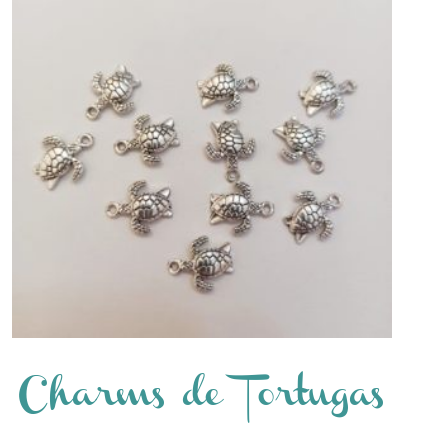
Charms de Tortugas