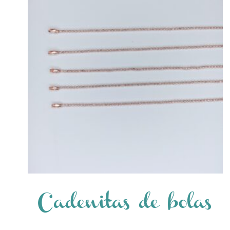
Cadenitas de bolas