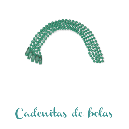
Cadenitas de bolas