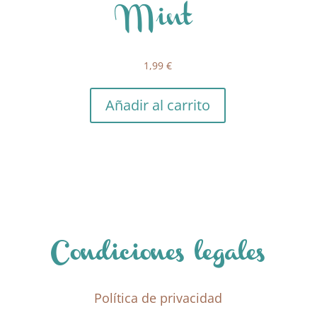
Mint
1,99
€
Añadir al carrito
Condiciones legales
Política de privacidad