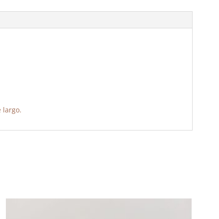
 largo.