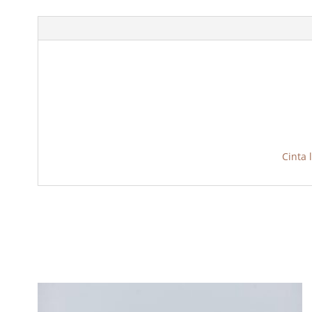
Cinta 