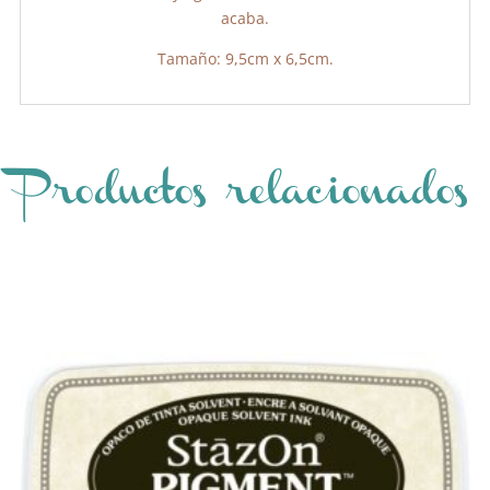
acaba.
Tamaño: 9,5cm x 6,5cm.
Productos relacionados