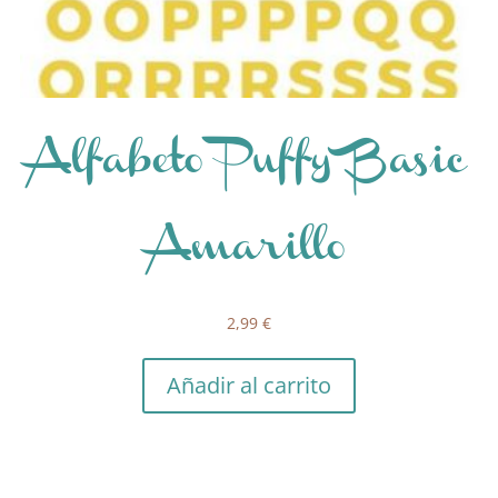
Alfabeto Puffy Basic
Amarillo
2,99
€
Añadir al carrito