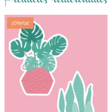
Productos relacionados
¡Oferta!