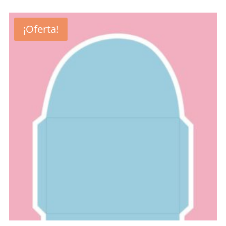
¡Oferta!