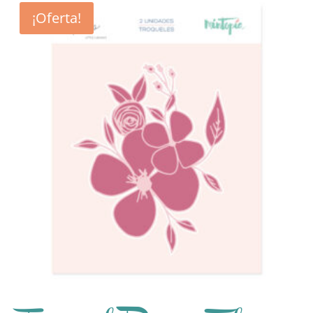
¡Oferta!