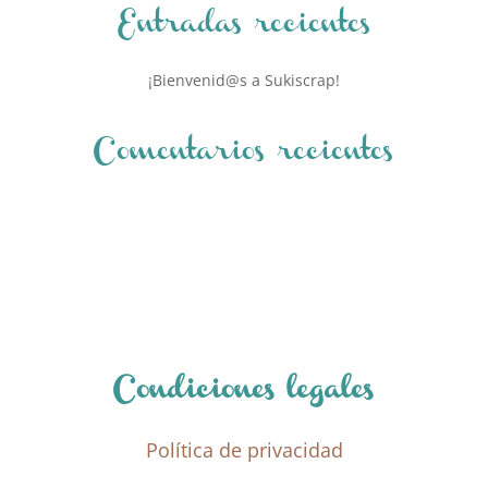
Entradas recientes
¡Bienvenid@s a Sukiscrap!
Comentarios recientes
Condiciones legales
Política de privacidad