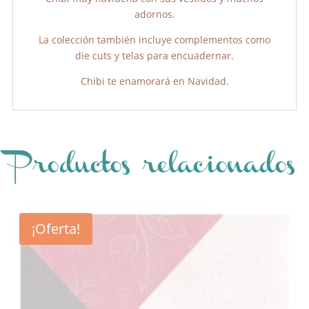
adornos.
La colección también incluye complementos como
die cuts y telas para encuadernar.
Chibi te enamorará en Navidad.
Productos relacionados
¡Oferta!