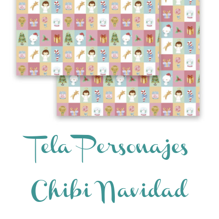
Tela Personajes
Chibi Navidad