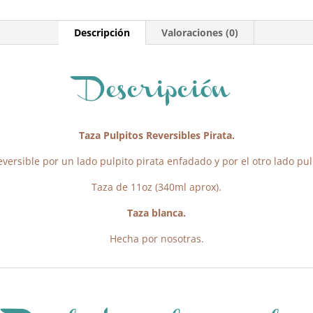
Descripción
Valoraciones (0)
Descripción
Taza Pulpitos Reversibles Pirata.
versible por un lado pulpito pirata enfadado y por el otro lado pulp
Taza de 11oz (340ml aprox).
Taza blanca.
Hecha por nosotras.