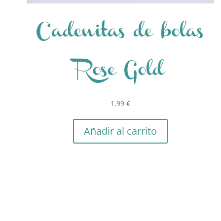
Cadenitas de bolas
Rose Gold
1,99
€
Añadir al carrito