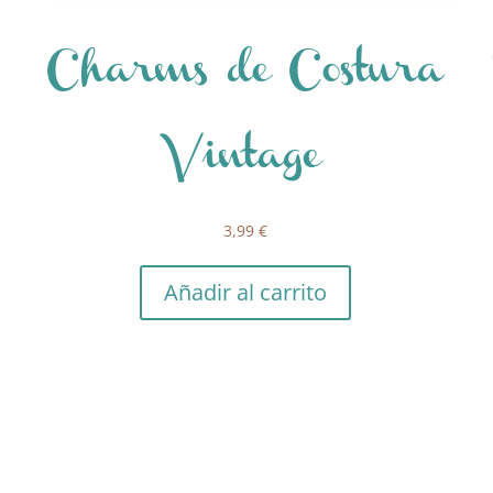
Charms de Costura
Vintage
3,99
€
Añadir al carrito