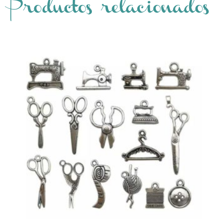
Productos relacionados