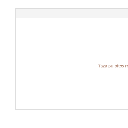
Taza pulpitos re