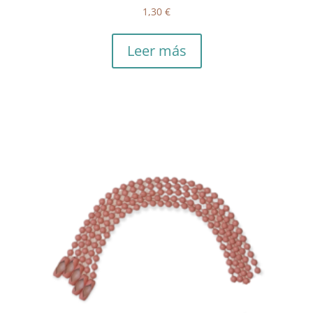
1,30
€
Leer más