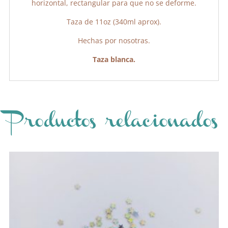
horizontal, rectangular para que no se deforme.
Taza de 11oz (340ml aprox).
Hechas por nosotras.
Taza blanca.
Productos relacionados