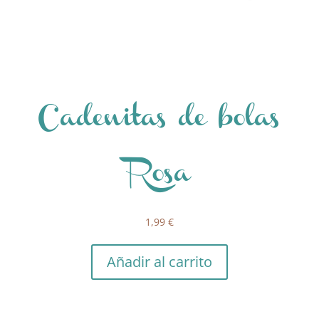
Cadenitas de bolas
Rosa
1,99
€
Añadir al carrito