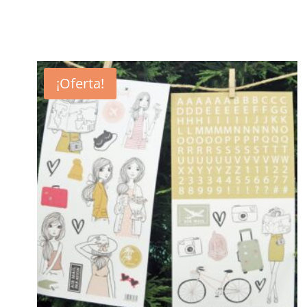
¡Oferta!