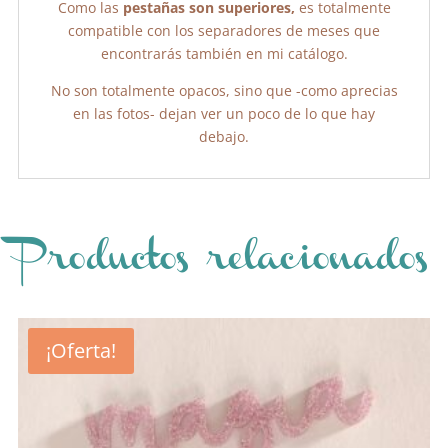
Como las
pestañas son superiores,
es totalmente
compatible con los separadores de meses que
encontrarás también en mi catálogo.
No son totalmente opacos, sino que -como aprecias
en las fotos- dejan ver un poco de lo que hay
debajo.
Productos relacionados
¡Oferta!