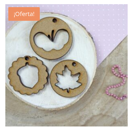
¡Oferta!