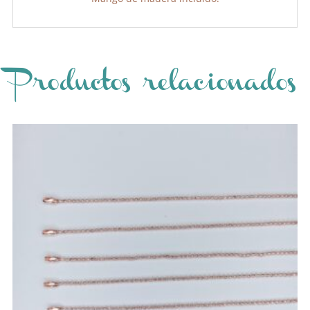
Productos relacionados