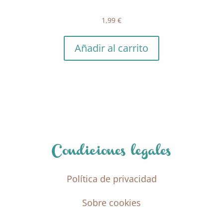
1,99
€
Añadir al carrito
Condiciones legales
Política de privacidad
Sobre cookies