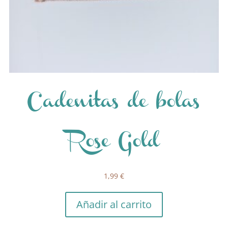
Cadenitas de bolas
Rose Gold
1,99
€
Añadir al carrito