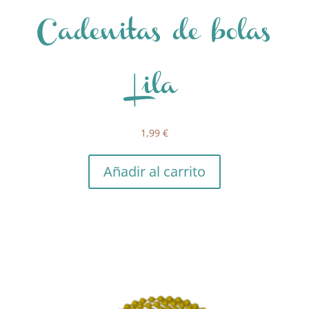
Cadenitas de bolas
Lila
1,99
€
Añadir al carrito