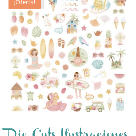
¡Oferta!
Die Cuts Ilustraciones