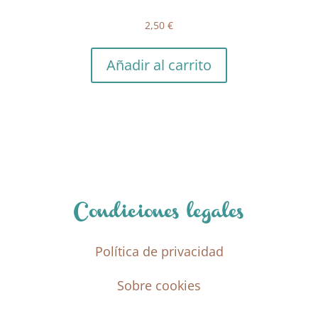
2,50
€
Añadir al carrito
Condiciones legales
Política de privacidad
Sobre cookies