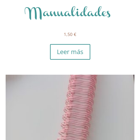
Manualidades
1,50
€
Leer más