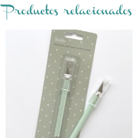
Productos relacionados