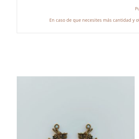
Pu
En caso de que necesites más cantidad y o