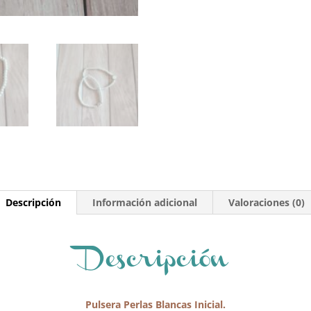
Descripción
Información adicional
Valoraciones (0)
Descripción
Pulsera Perlas Blancas Inicial.