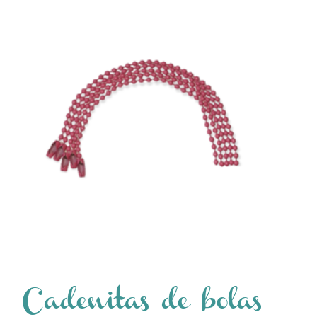
Cadenitas de bolas