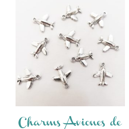
Charms Aviones de