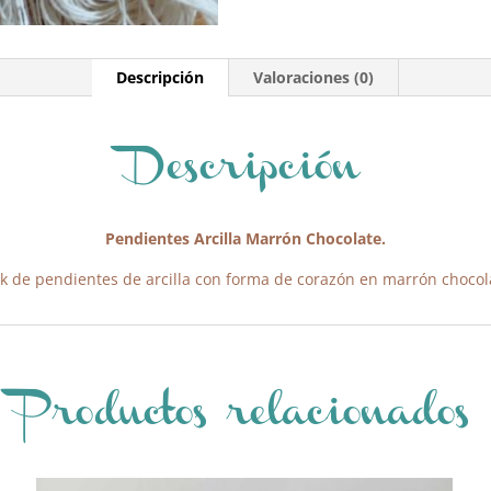
Descripción
Valoraciones (0)
Descripción
Pendientes Arcilla Marrón Chocolate.
k de pendientes de arcilla con forma de corazón en marrón chocol
Productos relacionados