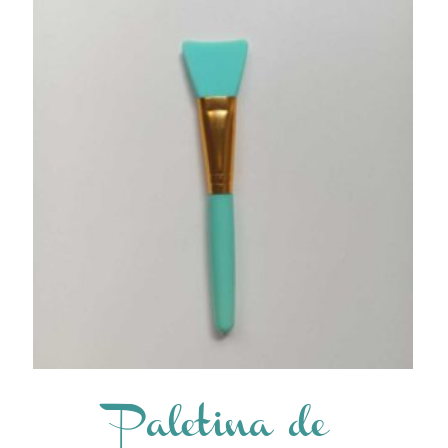
Paletina de