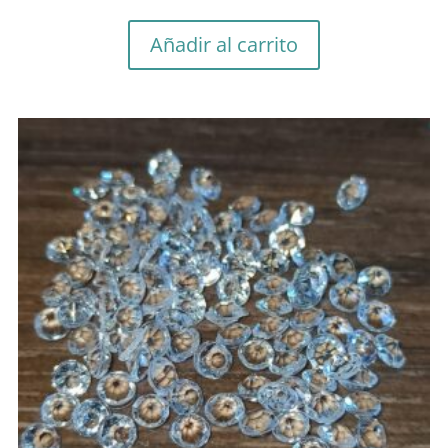
Añadir al carrito