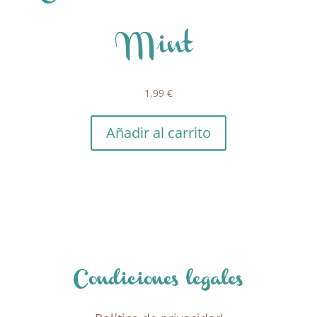
Mint
1,99
€
Añadir al carrito
Condiciones legales