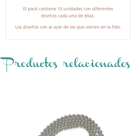
El pack contiene 10 unidades con diferentes
diseños cada una de ellas.
Los diseños son al azar de los que vienen en la foto.
Productos relacionados