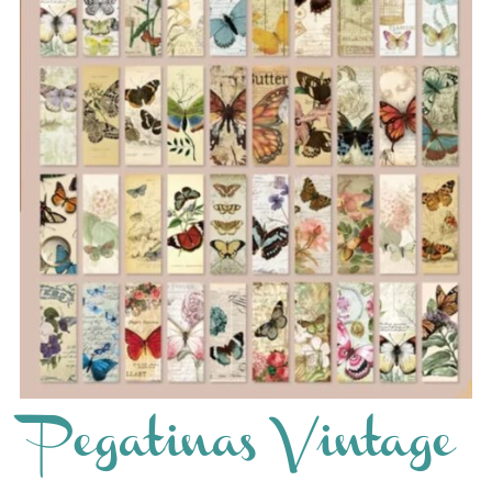
Pegatinas Vintage