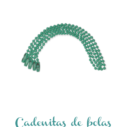
Cadenitas de bolas