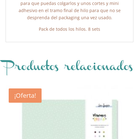
para que puedas colgarlos y unos cortes y mini
adhesivo en el tramo final de hilo para que no se
desprenda del packaging una vez usado.
Pack de todos los hilos. 8 sets
Productos relacionados
¡Oferta!