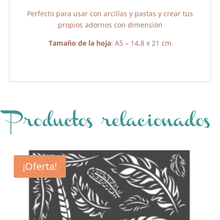
Perfecto para usar con arcillas y pastas y crear tus
propios adornos con dimensión
Tamaño de la hoja
: A5 – 14,8 x 21 cm
Productos relacionados
¡Oferta!