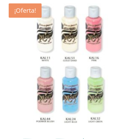
¡Oferta!