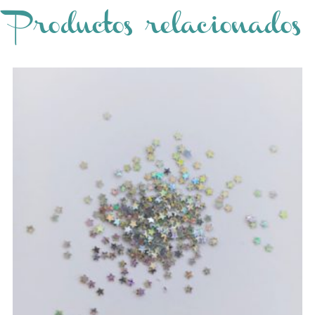
Productos relacionados