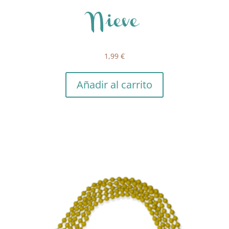
Nieve
1,99
€
Añadir al carrito