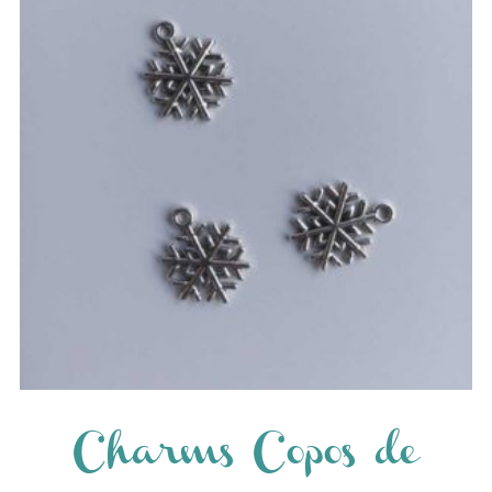
Charms Copos de