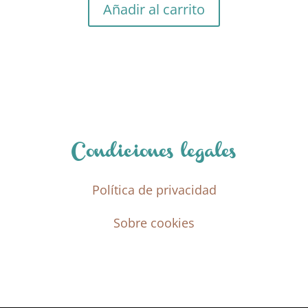
Añadir al carrito
Condiciones legales
Política de privacidad
Sobre cookies